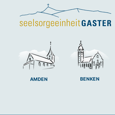
BENKEN
AMDEN