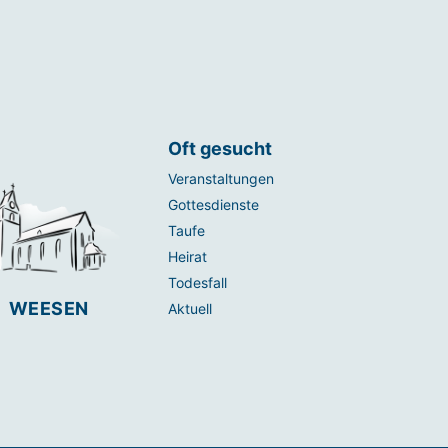
Oft gesucht
Veranstaltungen
Gottesdienste
Taufe
Heirat
Todesfall
WEESEN
Aktuell