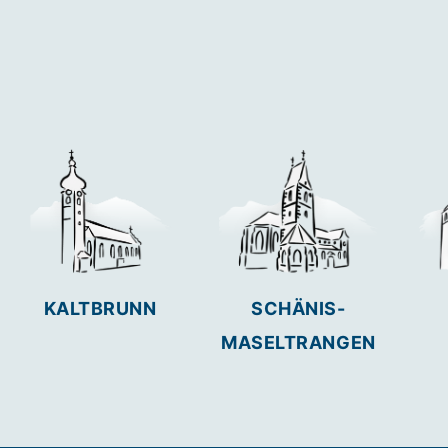
KALTBRUNN
SCHÄNIS-
MASELTRANGEN