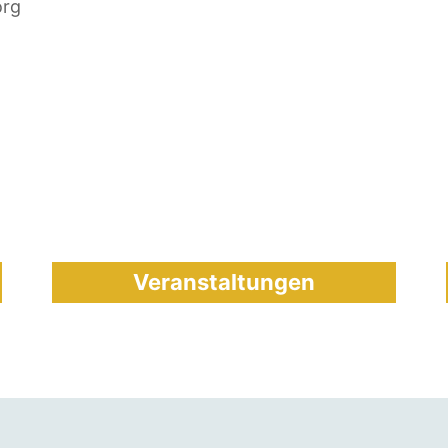
org
Veranstaltungen