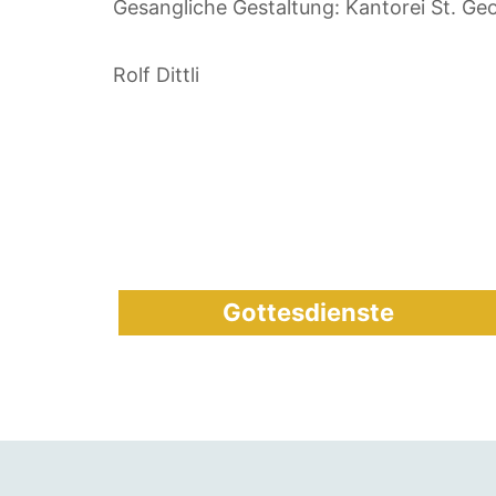
Gesangliche Gestaltung: Kantorei St. Ge
Rolf Dittli
Gottesdienste