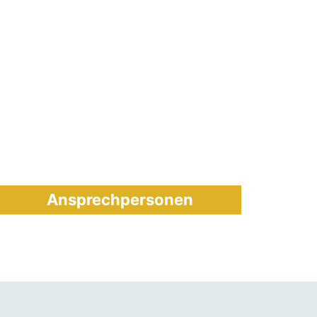
Ansprechpersonen