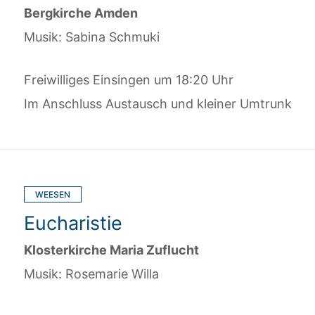
Bergkirche Amden
Musik: Sabina Schmuki
Freiwilliges Einsingen um 18:20 Uhr
Im Anschluss Austausch und kleiner Umtrunk
WEESEN
Eucharistie
Klosterkirche Maria Zuflucht
Musik: Rosemarie Willa