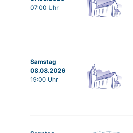
07:00 Uhr
Samstag
08.08.2026
19:00 Uhr