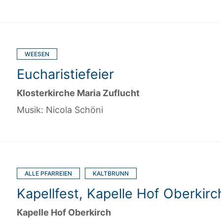
WEESEN
Eucharistiefeier
Klosterkirche Maria Zuflucht
Musik: Nicola Schöni
ALLE PFARREIEN
KALTBRUNN
Kapellfest, Kapelle Hof Oberkirc
Kapelle Hof Oberkirch