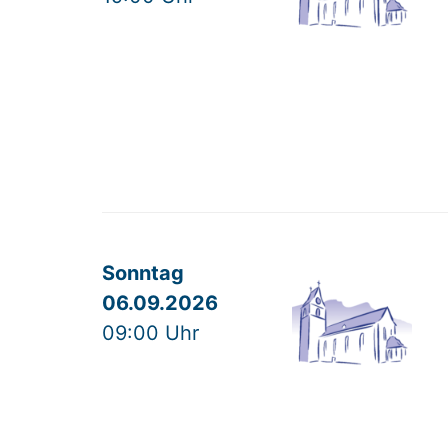
Sonntag
06.09.2026
09:00 Uhr