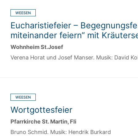
WEESEN
Eucharistiefeier – Begegnungsf
miteinander feiern“ mit Kräuter
Wohnheim St.Josef
Verena Horat und Josef Manser. Musik: David Ko
WEESEN
Wortgottesfeier
Pfarrkirche St. Martin, Fli
Bruno Schmid. Musik: Hendrik Burkard