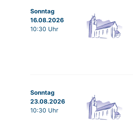
Sonntag
16.08.2026
10:30 Uhr
Sonntag
23.08.2026
10:30 Uhr