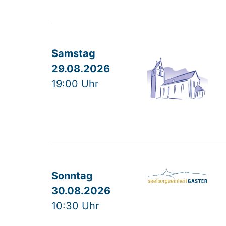
Samstag
29.08.2026
19:00 Uhr
Sonntag
30.08.2026
10:30 Uhr