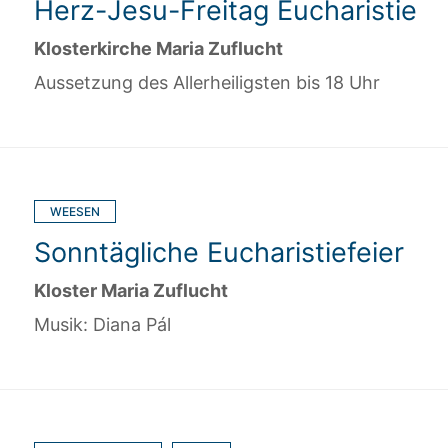
Herz-Jesu-Freitag Eucharistie
Klosterkirche Maria Zuflucht
Aussetzung des Allerheiligsten bis 18 Uhr
WEESEN
Sonntägliche Eucharistiefeier
Kloster Maria Zuflucht
Musik: Diana Pál