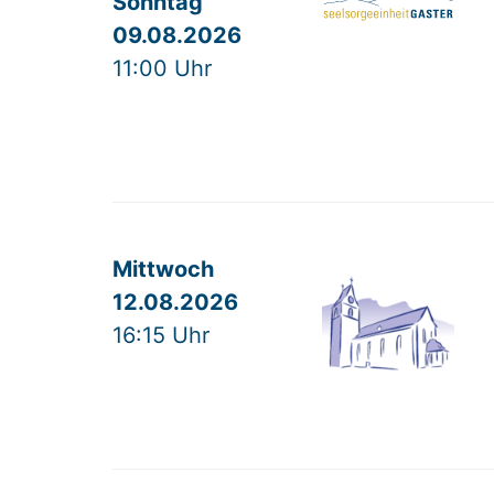
Sonntag
09.08.2026
11:00 Uhr
Mittwoch
12.08.2026
16:15 Uhr