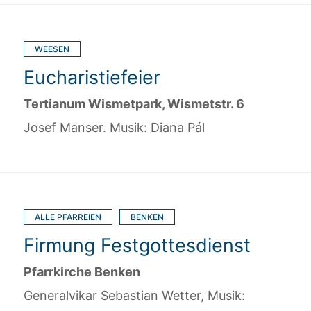
WEESEN
Eucharistiefeier
Tertianum Wismetpark, Wismetstr. 6
Josef Manser. Musik: Diana Pál
ALLE PFARREIEN
BENKEN
Firmung Festgottesdienst
Pfarrkirche Benken
Generalvikar Sebastian Wetter, Musik: