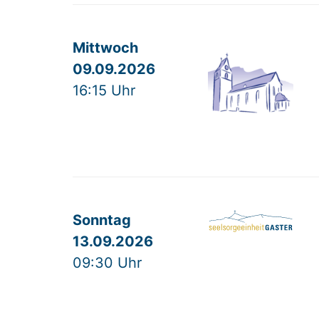
Mittwoch
09.09.2026
16:15 Uhr
Sonntag
13.09.2026
09:30 Uhr