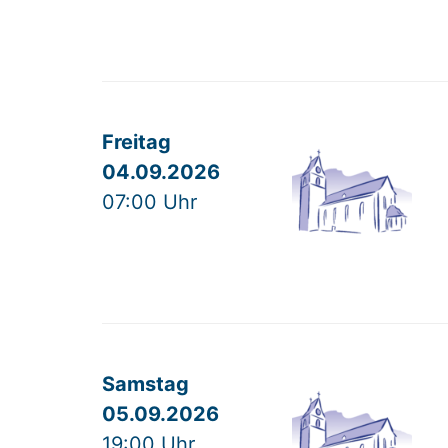
Freitag
04.09.2026
07:00 Uhr
Samstag
05.09.2026
19:00 Uhr