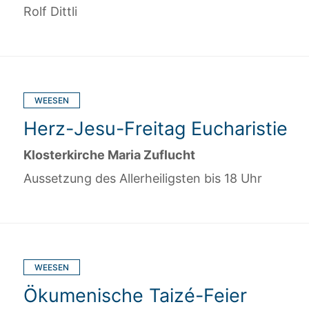
Rolf Dittli
WEESEN
Herz-Jesu-Freitag Eucharistie
Klosterkirche Maria Zuflucht
Aussetzung des Allerheiligsten bis 18 Uhr
WEESEN
Ökumenische Taizé-Feier