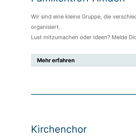
Wir sind eine kleine Gruppe, die verschi
organisiert.
Lust mitzumachen oder Ideen? Melde Di
Mehr erfahren
Kirchenchor