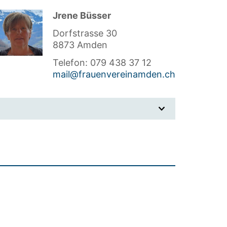
Jrene Büsser
Dorfstrasse 30
8873 Amden
Telefon: 079 438 37 12
mail@frauenvereinamden.ch