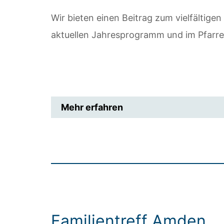
Wir bieten einen Beitrag zum vielfältige
aktuellen Jahresprogramm und im Pfarrei
Mehr erfahren
Familientreff Amden