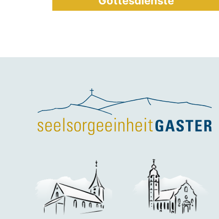
Gottesdienste