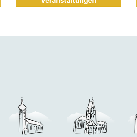
Veranstaltungen