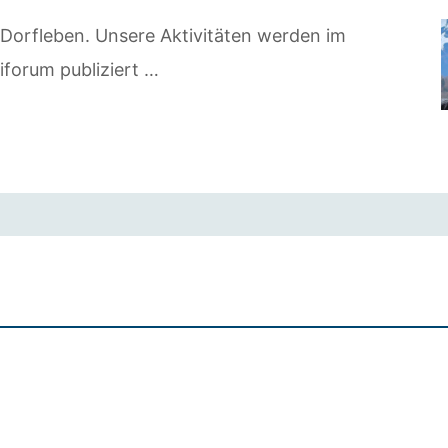
n Dorfleben. Unsere Aktivitäten werden im
forum publiziert …