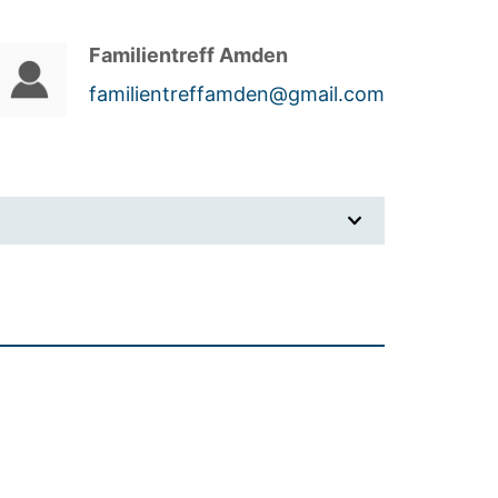
Familientreff Amden
familientreffamden@gmail.com