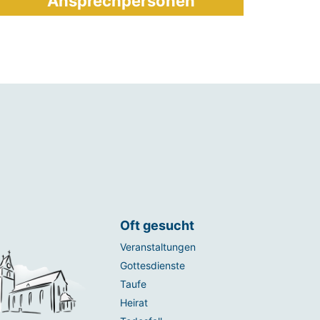
Ansprechpersonen
Oft gesucht
Veranstaltungen
Gottesdienste
Taufe
Heirat