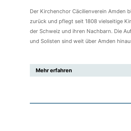
Der Kirchenchor Cäcilienverein Amden bli
zurück und pflegt seit 1808 vielseitige
der Schweiz und ihren Nachbarn. Die A
und Solisten sind weit über Amden hina
Mehr erfahren