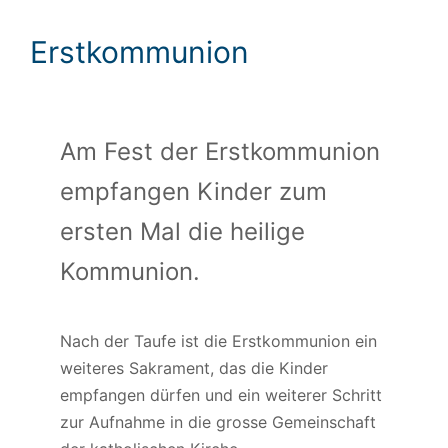
Erstkommunion
Am Fest der Erstkommunion
empfangen Kinder zum
ersten Mal die heilige
Kommunion.
Nach der Taufe ist die Erstkommunion ein
weiteres Sakrament, das die Kinder
empfangen dürfen und ein weiterer Schritt
zur Aufnahme in die grosse Gemeinschaft