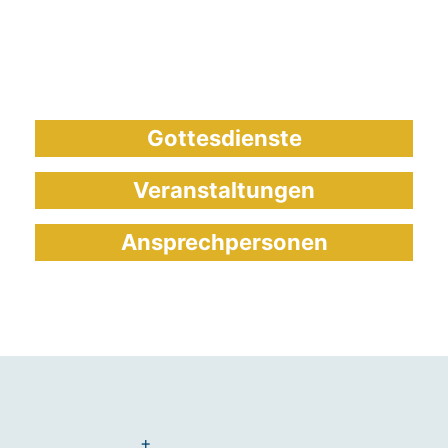
Gottesdienste
Veranstaltungen
Ansprechpersonen