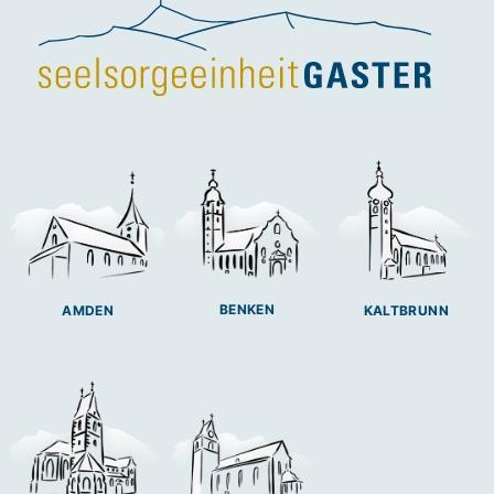
BENKEN
AMDEN
KALTBRUNN