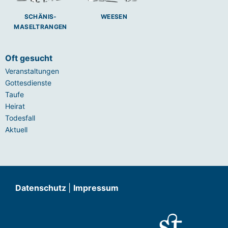
SCHÄNIS-
WEESEN
MASELTRANGEN
Oft gesucht
Veranstaltungen
Gottesdienste
Taufe
Heirat
Todesfall
Aktuell
Datenschutz
|
Impressum