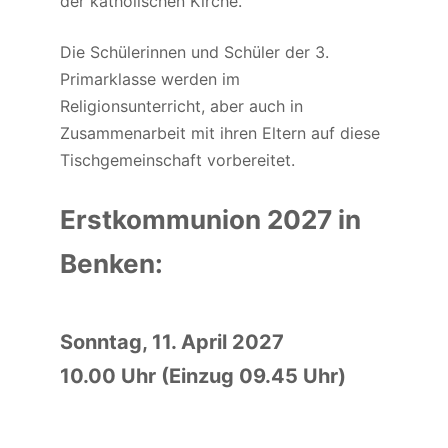
der katholischen Kirche.
Die Schülerinnen und Schüler der 3.
Primarklasse werden im
Religionsunterricht, aber auch in
Zusammenarbeit mit ihren Eltern auf diese
Tischgemeinschaft vorbereitet.
Erstkommunion 2027 in
Benken:
Sonntag, 11. April 2027
10.00 Uhr (Einzug 09.45 Uhr)