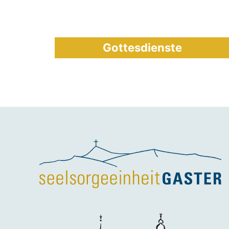
Gottesdienste