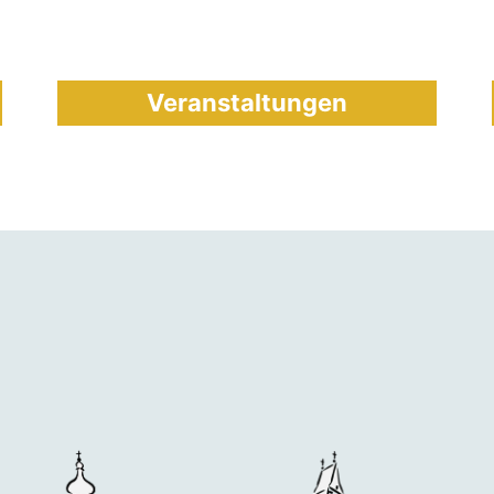
Veranstaltungen