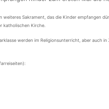
n weiteres Sakrament, das die Kinder empfangen dürf
r katholischen Kirche.
arklasse werden im Religionsunterricht, aber auch in
arreiseiten):