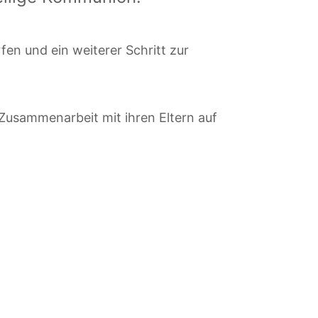
en und ein weiterer Schritt zur
 Zusammenarbeit mit ihren Eltern auf