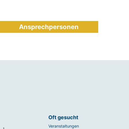
Ansprechpersonen
Oft gesucht
Veranstaltungen