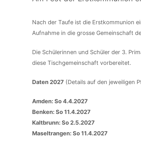
Nach der Taufe ist die Erstkommunion ei
Aufnahme in die grosse Gemeinschaft de
Die Schülerinnen und Schüler der 3. Prim
diese Tischgemeinschaft vorbereitet.
Daten 2027
(Details auf den jeweiligen Pf
Amden: So 4.4.2027
Benken: So 11.4.2027
Kaltbrunn: So 2.5.2027
Maseltrangen: So 11.4.2027