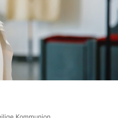
eilige Kommunion.