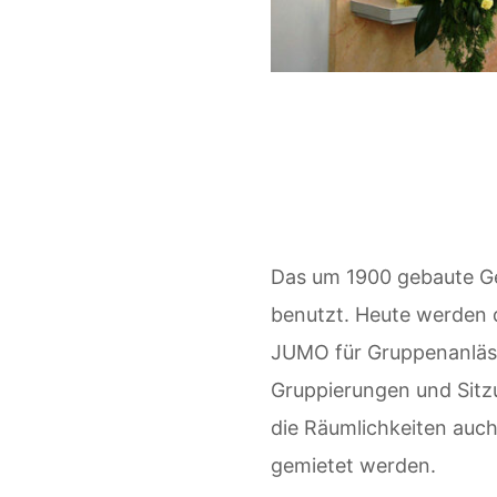
Das um 1900 gebaute Ge
benutzt. Heute werden 
JUMO für Gruppenanläss
Gruppierungen und Sitz
die Räumlichkeiten auch
gemietet werden.