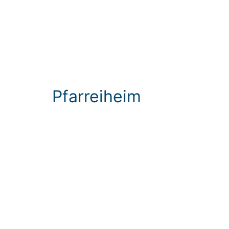
Pfarreiheim