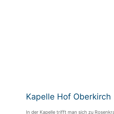
Kapelle Hof Oberkirch
In der Kapelle trifft man sich zu Rosenk