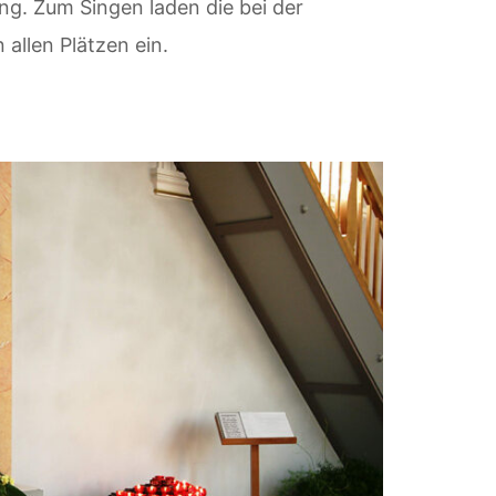
ng. Zum Singen laden die bei der
allen Plätzen ein.