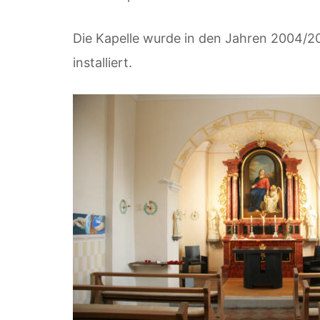
Die Kapelle wurde in den Jahren 2004/2
installiert.