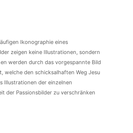
läufigen Ikonographie eines
der zeigen keine Illustrationen, sondern
nen werden durch das vorgespannte Bild
t, welche den schicksalhaften Weg Jesu
 Illustrationen der einzelnen
it der Passionsbilder zu verschränken