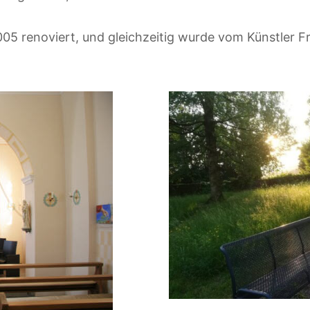
005 renoviert, und gleichzeitig wurde vom Künstler 