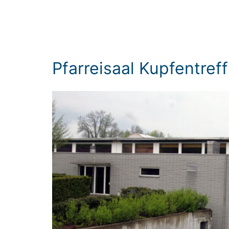
Pfarreisaal Kupfentreff