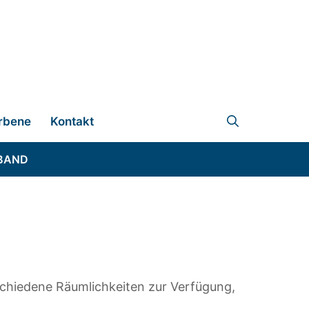
rbene
Kontakt
BAND
rschiedene Räumlichkeiten zur Verfügung,