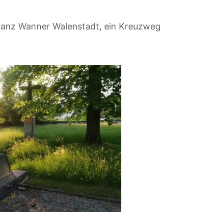
Franz Wanner Walenstadt, ein Kreuzweg