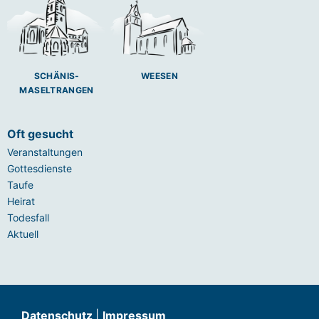
SCHÄNIS-
WEESEN
MASELTRANGEN
Oft gesucht
Veranstaltungen
Gottesdienste
Taufe
Heirat
Todesfall
Aktuell
Datenschutz
|
Impressum