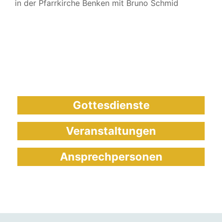
in der Pfarrkirche Benken mit Bruno Schmid
Gottesdienste
Veranstaltungen
Ansprechpersonen