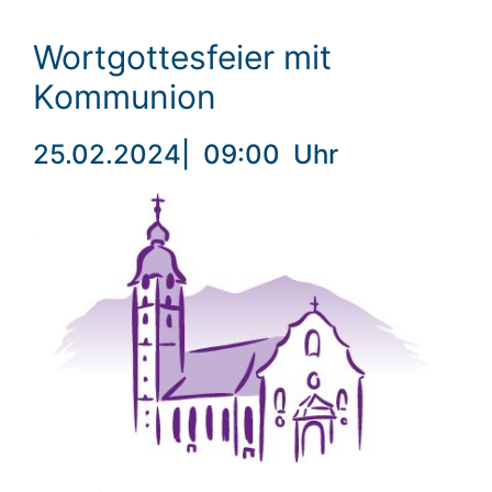
Wortgottesfeier mit
Kommunion
25.02.2024
|
09:00
Uhr