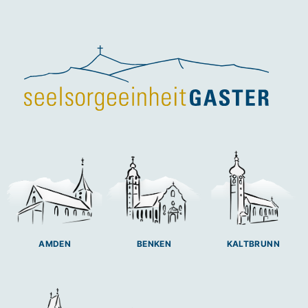
BENKEN
AMDEN
KALTBRUNN