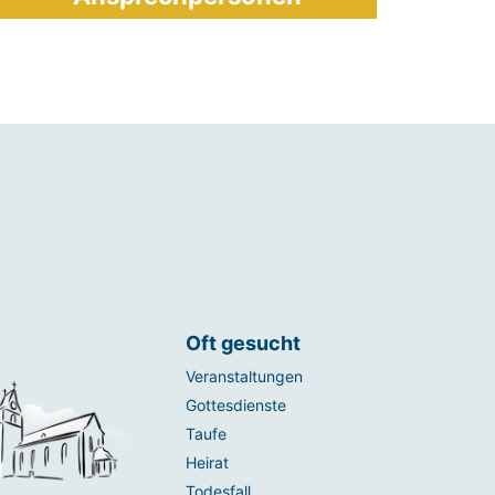
Oft gesucht
Veranstaltungen
Gottesdienste
Taufe
Heirat
Todesfall