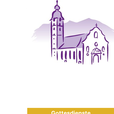
Gottesdienste