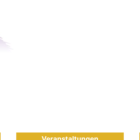
Veranstaltungen