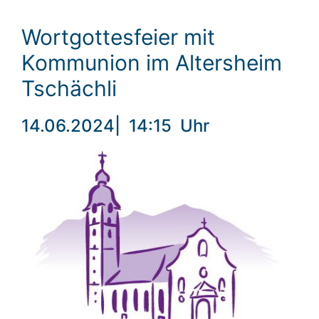
Wortgottesfeier mit
Kommunion im Altersheim
Tschächli
14.06.2024
|
14:15
Uhr