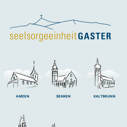
BENKEN
AMDEN
KALTBRUNN