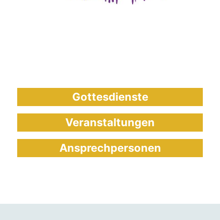
Gottesdienste
Veranstaltungen
Ansprechpersonen