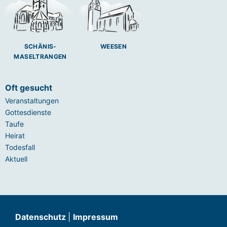
SCHÄNIS-
WEESEN
MASELTRANGEN
Oft gesucht
Veranstaltungen
Gottesdienste
Taufe
Heirat
Todesfall
Aktuell
Datenschutz
|
Impressum