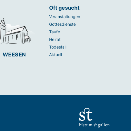
Oft gesucht
Veranstaltungen
Gottesdienste
Taufe
Heirat
Todesfall
WEESEN
Aktuell