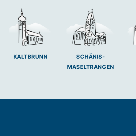
KALTBRUNN
SCHÄNIS-
MASELTRANGEN