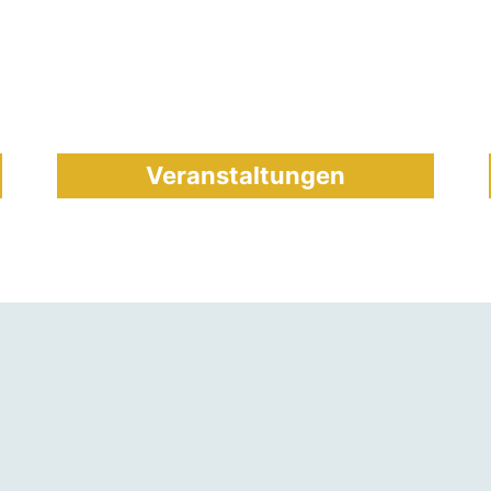
Veranstaltungen