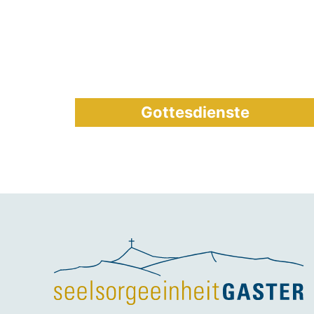
Gottesdienste