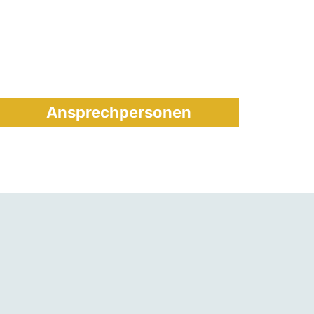
Ansprechpersonen