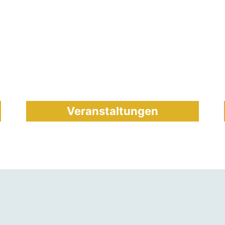
Veranstaltungen