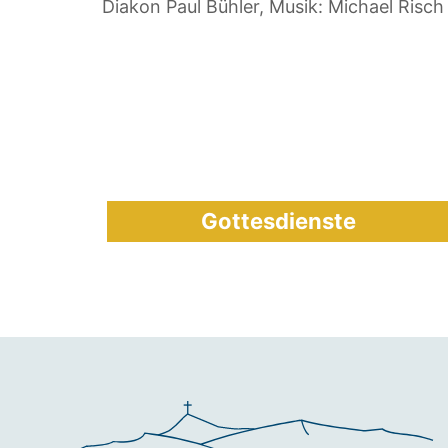
Diakon Paul Bühler, Musik: Michael Risch
Gottesdienste