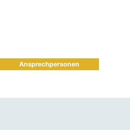
Ansprechpersonen