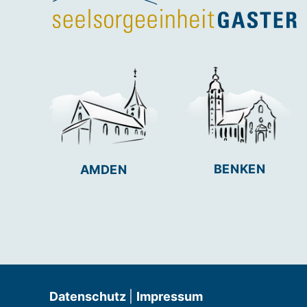
BENKEN
AMDEN
Datenschutz
|
Impressum