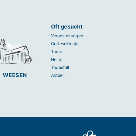
Oft gesucht
Veranstaltungen
Gottesdienste
Taufe
Heirat
Todesfall
WEESEN
Aktuell