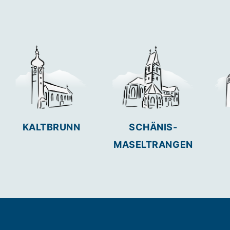
KALTBRUNN
SCHÄNIS-
MASELTRANGEN