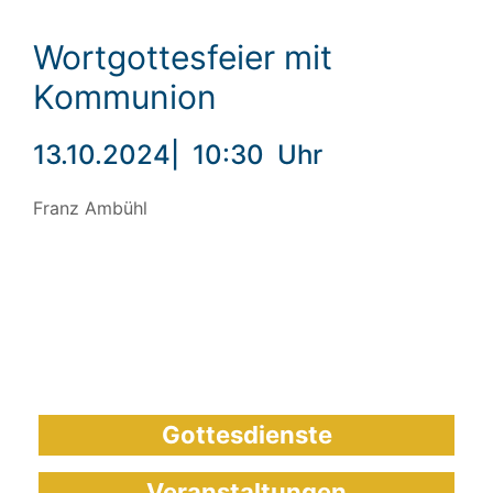
Wortgottesfeier mit
Kommunion
13.10.2024
|
10:30
Uhr
Franz Ambühl
Gottesdienste
Veranstaltungen