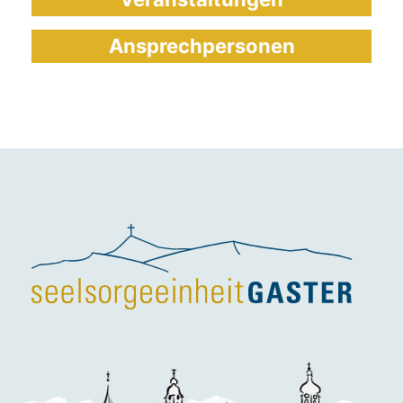
Ansprechpersonen