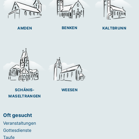
BENKEN
AMDEN
KALTBRUNN
SCHÄNIS-
WEESEN
MASELTRANGEN
Oft gesucht
Veranstaltungen
Gottesdienste
Taufe