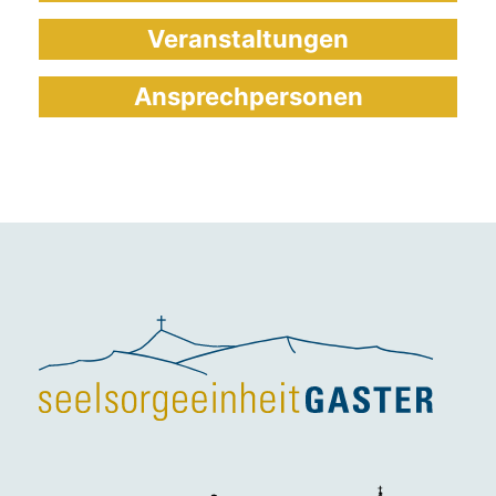
Veranstaltungen
Ansprechpersonen