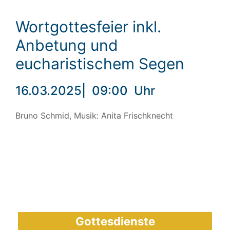
Wortgottesfeier inkl.
Anbetung und
eucharistischem Segen
16.03.2025
|
09:00
Uhr
Bruno Schmid, Musik: Anita Frischknecht
Gottesdienste