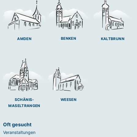
BENKEN
AMDEN
KALTBRUNN
SCHÄNIS-
WEESEN
MASELTRANGEN
Oft gesucht
Veranstaltungen