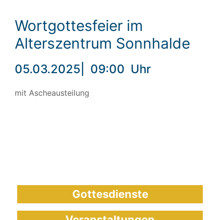
Wortgottesfeier im
Alterszentrum Sonnhalde
05.03.2025
|
09:00
Uhr
mit Ascheausteilung
Gottesdienste
Veranstaltungen