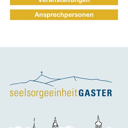
Ansprechpersonen