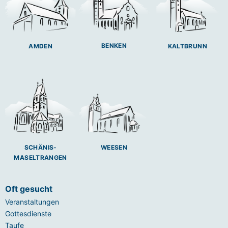
BENKEN
AMDEN
KALTBRUNN
SCHÄNIS-
WEESEN
MASELTRANGEN
Oft gesucht
Veranstaltungen
Gottesdienste
Taufe