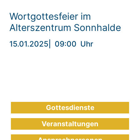
Wortgottesfeier im
Alterszentrum Sonnhalde
15.01.2025
|
09:00
Uhr
Gottesdienste
Veranstaltungen
Ansprechpersonen