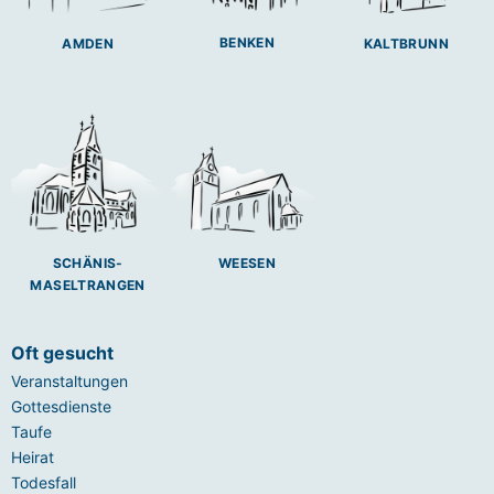
BENKEN
AMDEN
KALTBRUNN
SCHÄNIS-
WEESEN
MASELTRANGEN
Oft gesucht
Veranstaltungen
Gottesdienste
Taufe
Heirat
Todesfall