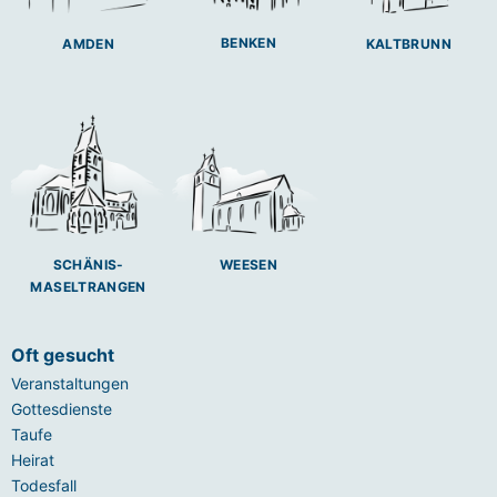
BENKEN
AMDEN
KALTBRUNN
SCHÄNIS-
WEESEN
MASELTRANGEN
Oft gesucht
Veranstaltungen
Gottesdienste
Taufe
Heirat
Todesfall