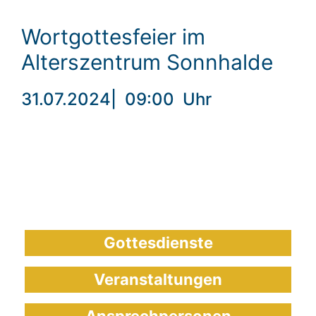
Wortgottesfeier im
Alterszentrum Sonnhalde
31.07.2024
|
09:00
Uhr
Gottesdienste
Veranstaltungen
Ansprechpersonen