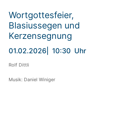
Wortgottesfeier,
Blasiussegen und
Kerzensegnung
01.02.2026
|
10:30
Uhr
Rolf Dittli
Musik: Daniel Winiger