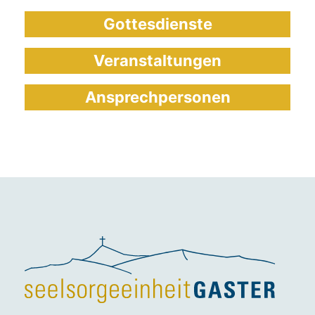
Gottesdienste
Veranstaltungen
Ansprechpersonen