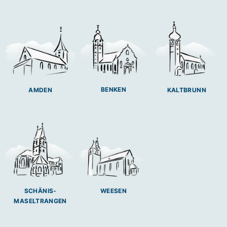
BENKEN
AMDEN
KALTBRUNN
SCHÄNIS-
WEESEN
MASELTRANGEN