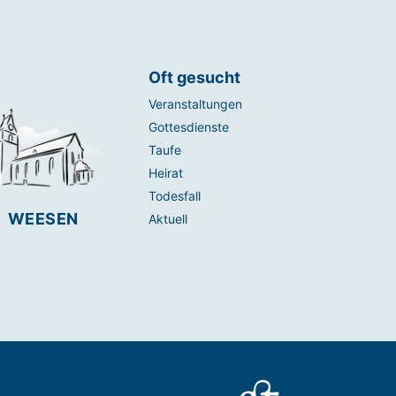
Oft gesucht
Veranstaltungen
Gottesdienste
Taufe
Heirat
Todesfall
WEESEN
Aktuell