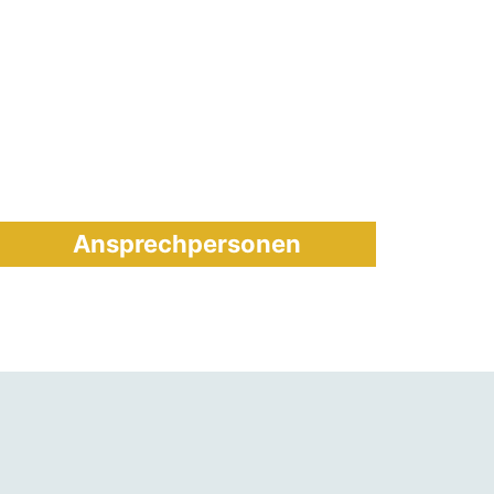
Ansprechpersonen