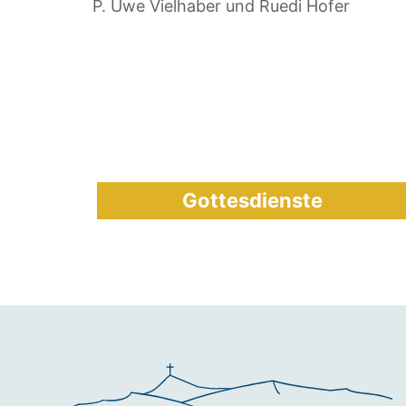
P. Uwe Vielhaber und Ruedi Hofer
Gottesdienste