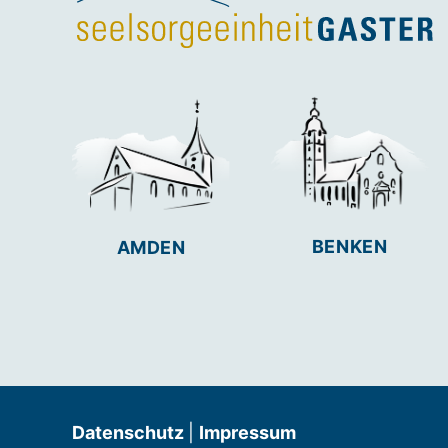
BENKEN
AMDEN
Datenschutz
|
Impressum