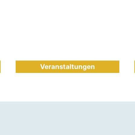
Veranstaltungen