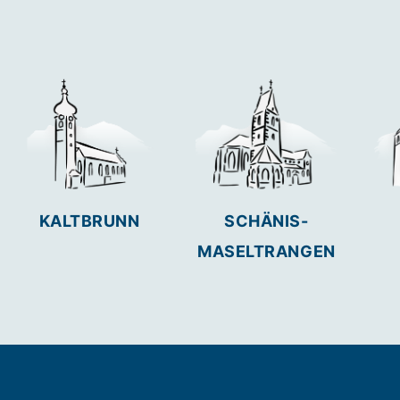
KALTBRUNN
SCHÄNIS-
MASELTRANGEN