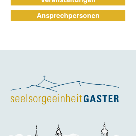
Ansprechpersonen