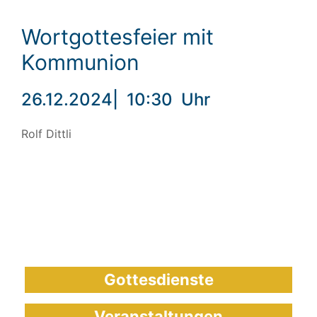
Wortgottesfeier mit
Kommunion
26.12.2024
|
10:30
Uhr
Rolf Dittli
Gottesdienste
Veranstaltungen