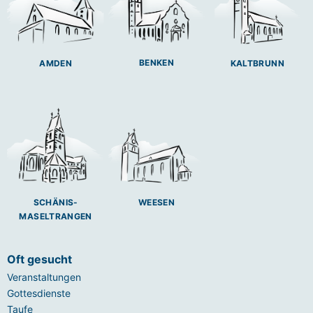
BENKEN
AMDEN
KALTBRUNN
SCHÄNIS-
WEESEN
MASELTRANGEN
Oft gesucht
Veranstaltungen
Gottesdienste
Taufe