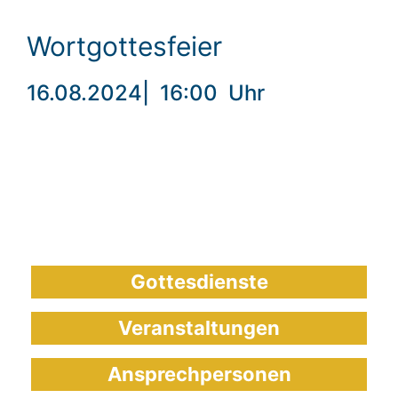
Wortgottesfeier
16.08.2024
|
16:00
Uhr
Gottesdienste
Veranstaltungen
Ansprechpersonen