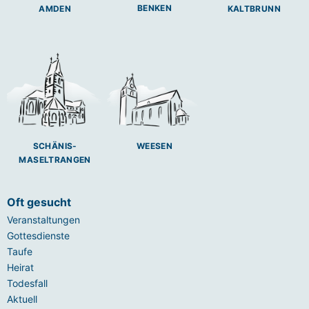
BENKEN
AMDEN
KALTBRUNN
SCHÄNIS-
WEESEN
MASELTRANGEN
Oft gesucht
Veranstaltungen
Gottesdienste
Taufe
Heirat
Todesfall
Aktuell