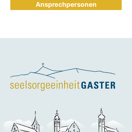
Ansprechpersonen