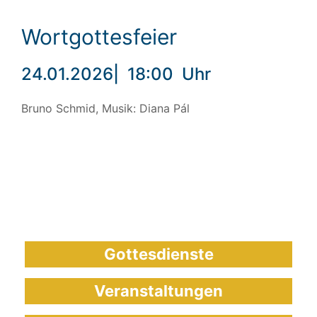
Wortgottesfeier
24.01.2026
|
18:00
Uhr
Bruno Schmid, Musik: Diana Pál
Gottesdienste
Veranstaltungen