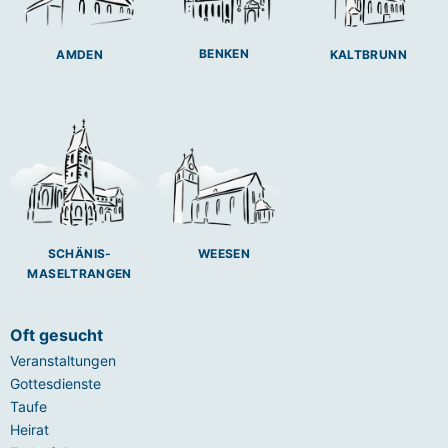
BENKEN
AMDEN
KALTBRUNN
SCHÄNIS-
WEESEN
MASELTRANGEN
Oft gesucht
Veranstaltungen
Gottesdienste
Taufe
Heirat