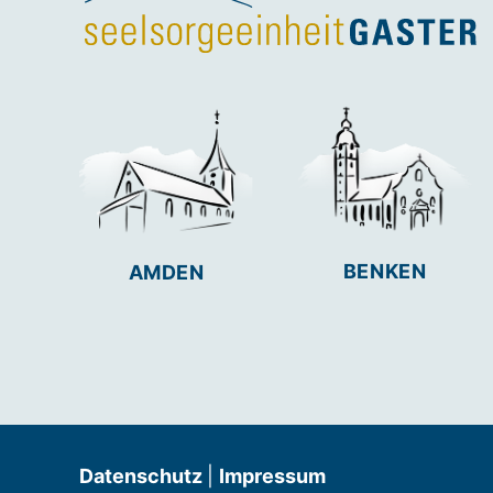
BENKEN
AMDEN
Datenschutz
|
Impressum