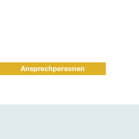
Ansprechpersonen