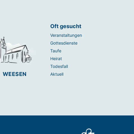
Oft gesucht
Veranstaltungen
Gottesdienste
Taufe
Heirat
Todesfall
WEESEN
Aktuell