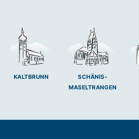
KALTBRUNN
SCHÄNIS-
MASELTRANGEN