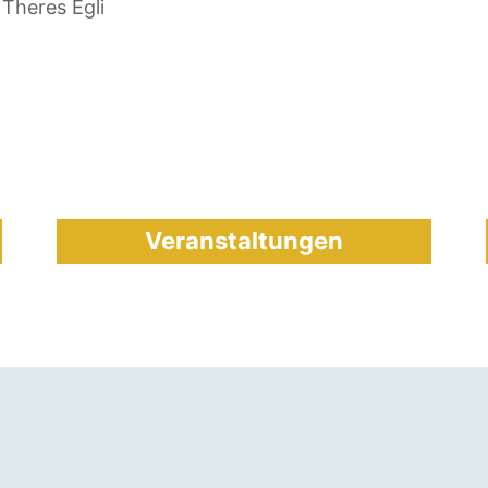
 Theres Egli
Veranstaltungen