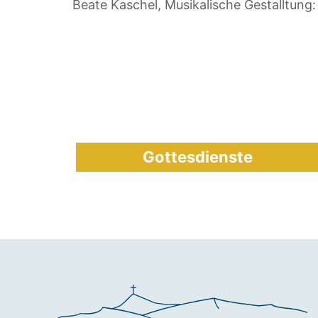
Beate Kaschel, Musikalische Gestalltung:
Gottesdienste