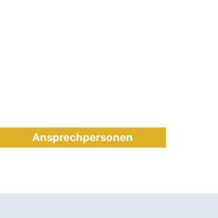
Ansprechpersonen