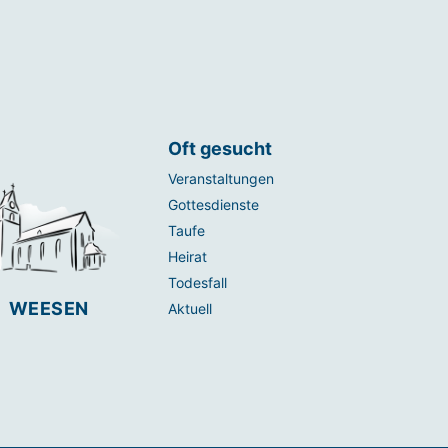
Oft gesucht
Veranstaltungen
Gottesdienste
Taufe
Heirat
Todesfall
WEESEN
Aktuell