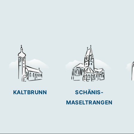
KALTBRUNN
SCHÄNIS-
MASELTRANGEN