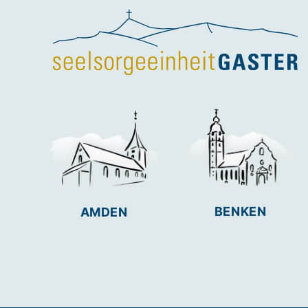
BENKEN
AMDEN