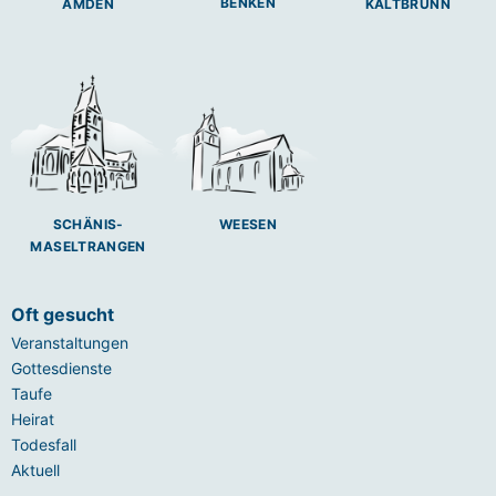
BENKEN
AMDEN
KALTBRUNN
SCHÄNIS-
WEESEN
MASELTRANGEN
Oft gesucht
Veranstaltungen
Gottesdienste
Taufe
Heirat
Todesfall
Aktuell