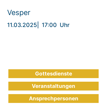
Vesper
11.03.2025
|
17:00
Uhr
Gottesdienste
Veranstaltungen
Ansprechpersonen