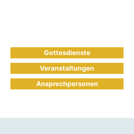
Gottesdienste
Veranstaltungen
Ansprechpersonen