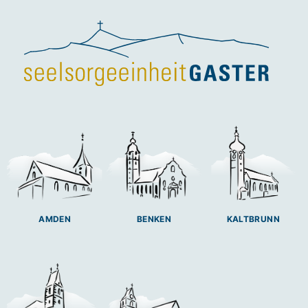
BENKEN
AMDEN
KALTBRUNN