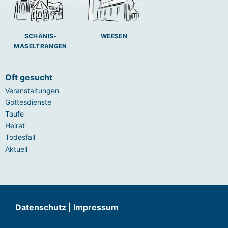
SCHÄNIS-
WEESEN
MASELTRANGEN
Oft gesucht
Veranstaltungen
Gottesdienste
Taufe
Heirat
Todesfall
Aktuell
Datenschutz
|
Impressum