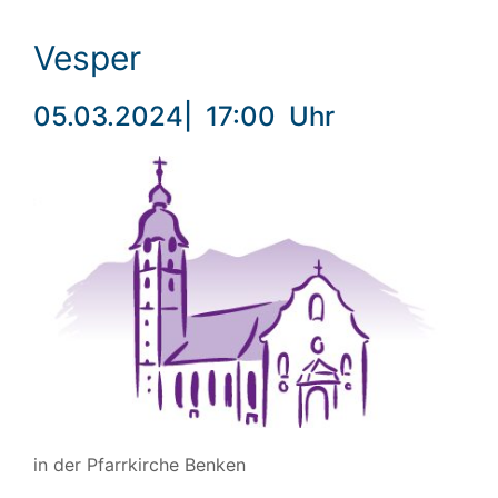
Vesper
05.03.2024
|
17:00
Uhr
in der Pfarrkirche Benken