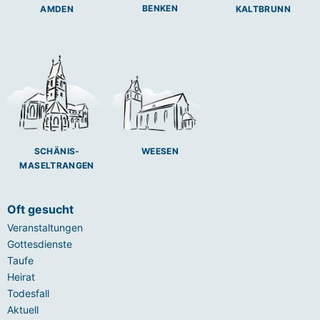
BENKEN
AMDEN
KALTBRUNN
SCHÄNIS-
WEESEN
MASELTRANGEN
Oft gesucht
Veranstaltungen
Gottesdienste
Taufe
Heirat
Todesfall
Aktuell