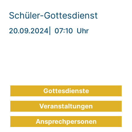
Schüler-Gottesdienst
20.09.2024
|
07:10
Uhr
Gottesdienste
Veranstaltungen
Ansprechpersonen