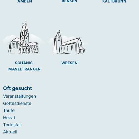
BENKEN
AMDEN
KALTBRUNN
SCHÄNIS-
WEESEN
MASELTRANGEN
Oft gesucht
Veranstaltungen
Gottesdienste
Taufe
Heirat
Todesfall
Aktuell