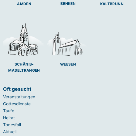
BENKEN
AMDEN
KALTBRUNN
SCHÄNIS-
WEESEN
MASELTRANGEN
Oft gesucht
Veranstaltungen
Gottesdienste
Taufe
Heirat
Todesfall
Aktuell