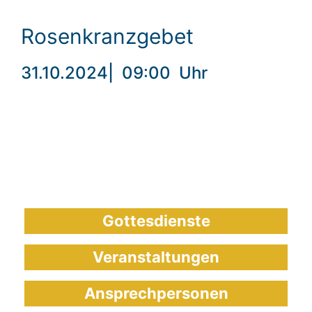
Rosenkranzgebet
31.10.2024
|
09:00
Uhr
Gottesdienste
Veranstaltungen
Ansprechpersonen