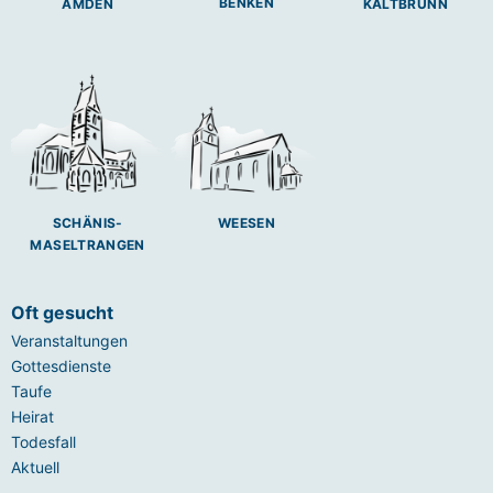
BENKEN
AMDEN
KALTBRUNN
SCHÄNIS-
WEESEN
MASELTRANGEN
Oft gesucht
Veranstaltungen
Gottesdienste
Taufe
Heirat
Todesfall
Aktuell