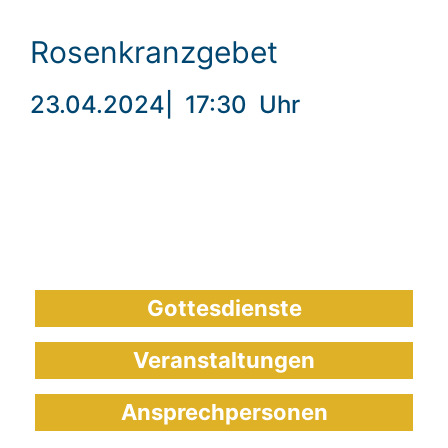
Rosenkranzgebet
23.04.2024
|
17:30
Uhr
Gottesdienste
Veranstaltungen
Ansprechpersonen