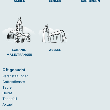
BENKEN
AMDEN
KALTBRUNN
SCHÄNIS-
WEESEN
MASELTRANGEN
Oft gesucht
Veranstaltungen
Gottesdienste
Taufe
Heirat
Todesfall
Aktuell