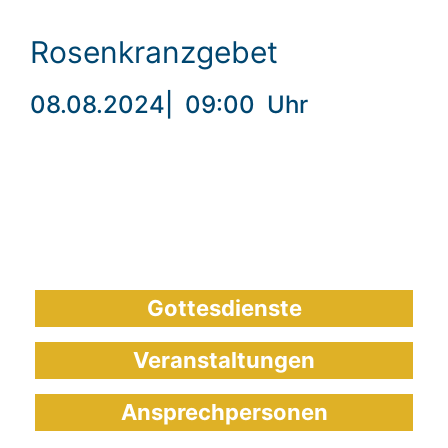
Rosenkranzgebet
08.08.2024
|
09:00
Uhr
Gottesdienste
Veranstaltungen
Ansprechpersonen