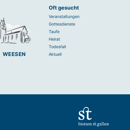
Oft gesucht
Veranstaltungen
Gottesdienste
Taufe
Heirat
Todesfall
WEESEN
Aktuell