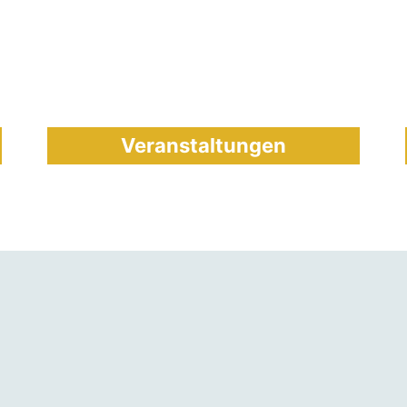
Veranstaltungen