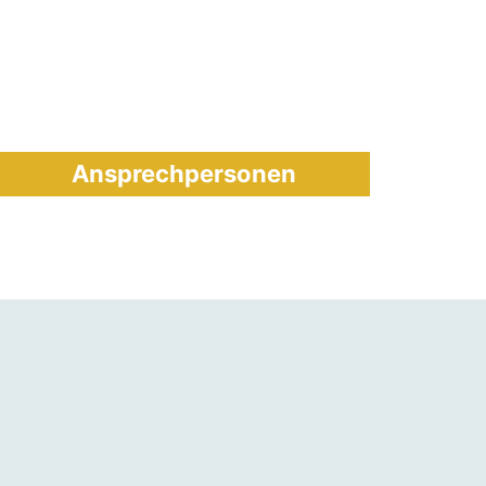
Ansprechpersonen