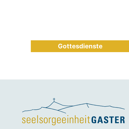
Gottesdienste