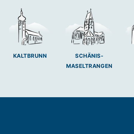
KALTBRUNN
SCHÄNIS-
MASELTRANGEN