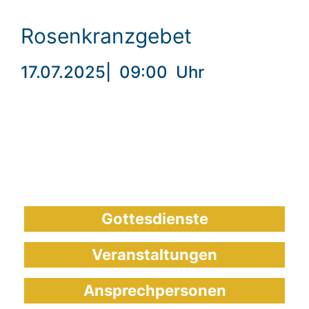
Rosenkranzgebet
17.07.2025
|
09:00
Uhr
Gottesdienste
Veranstaltungen
Ansprechpersonen