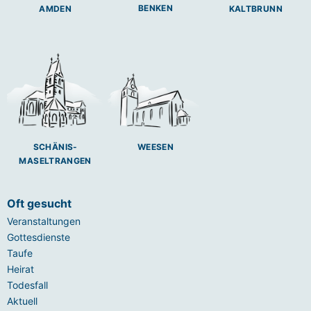
BENKEN
AMDEN
KALTBRUNN
SCHÄNIS-
WEESEN
MASELTRANGEN
Oft gesucht
Veranstaltungen
Gottesdienste
Taufe
Heirat
Todesfall
Aktuell