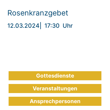
Rosenkranzgebet
12.03.2024
|
17:30
Uhr
Gottesdienste
Veranstaltungen
Ansprechpersonen