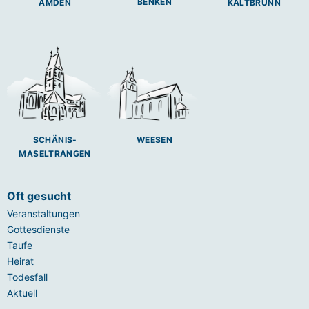
BENKEN
AMDEN
KALTBRUNN
SCHÄNIS-
WEESEN
MASELTRANGEN
Oft gesucht
Veranstaltungen
Gottesdienste
Taufe
Heirat
Todesfall
Aktuell