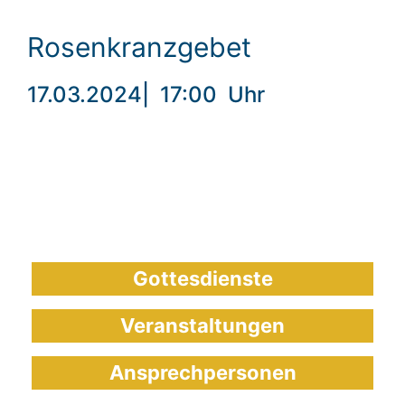
Rosenkranzgebet
17.03.2024
|
17:00
Uhr
Gottesdienste
Veranstaltungen
Ansprechpersonen