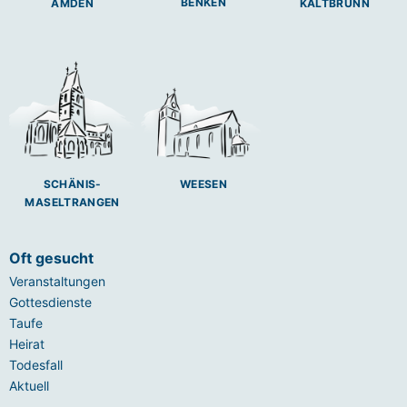
BENKEN
AMDEN
KALTBRUNN
SCHÄNIS-
WEESEN
MASELTRANGEN
Oft gesucht
Veranstaltungen
Gottesdienste
Taufe
Heirat
Todesfall
Aktuell