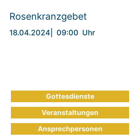
Rosenkranzgebet
18.04.2024
|
09:00
Uhr
Gottesdienste
Veranstaltungen
Ansprechpersonen