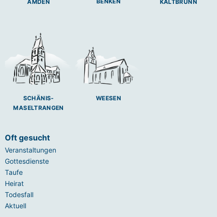
BENKEN
AMDEN
KALTBRUNN
SCHÄNIS-
WEESEN
MASELTRANGEN
Oft gesucht
Veranstaltungen
Gottesdienste
Taufe
Heirat
Todesfall
Aktuell