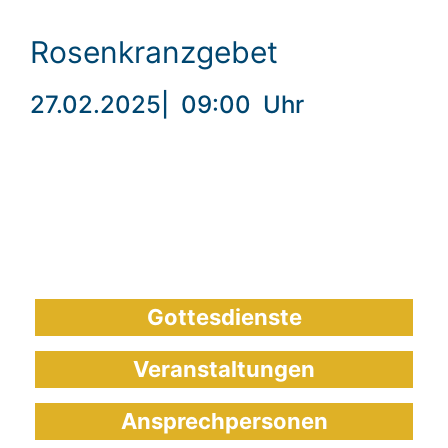
Rosenkranzgebet
27.02.2025
|
09:00
Uhr
Gottesdienste
Veranstaltungen
Ansprechpersonen