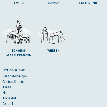
BENKEN
AMDEN
KALTBRUNN
SCHÄNIS-
WEESEN
MASELTRANGEN
Oft gesucht
Veranstaltungen
Gottesdienste
Taufe
Heirat
Todesfall
Aktuell