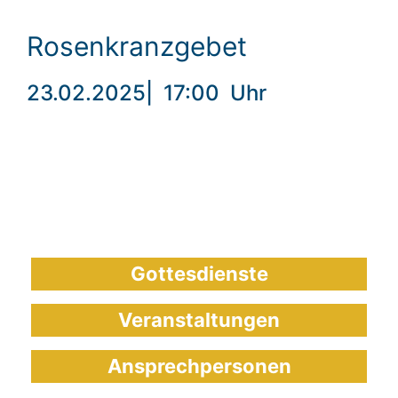
Rosenkranzgebet
23.02.2025
|
17:00
Uhr
Gottesdienste
Veranstaltungen
Ansprechpersonen