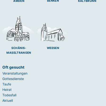
BENKEN
AMDEN
KALTBRUNN
SCHÄNIS-
WEESEN
MASELTRANGEN
Oft gesucht
Veranstaltungen
Gottesdienste
Taufe
Heirat
Todesfall
Aktuell