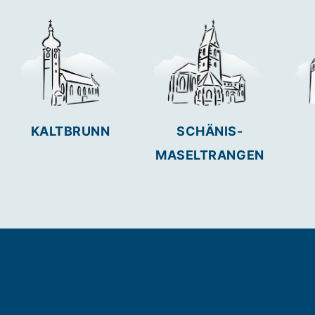
KALTBRUNN
SCHÄNIS-
MASELTRANGEN