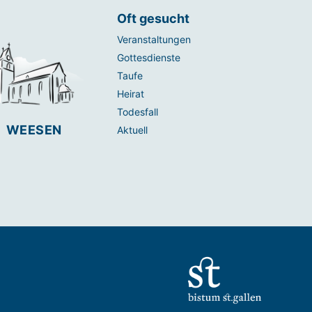
Oft gesucht
Veranstaltungen
Gottesdienste
Taufe
Heirat
Todesfall
WEESEN
Aktuell