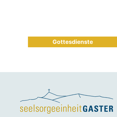
Gottesdienste