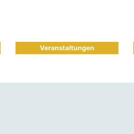
Veranstaltungen