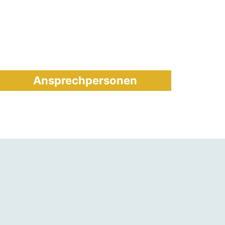
Ansprechpersonen