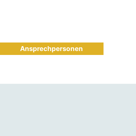
Ansprechpersonen