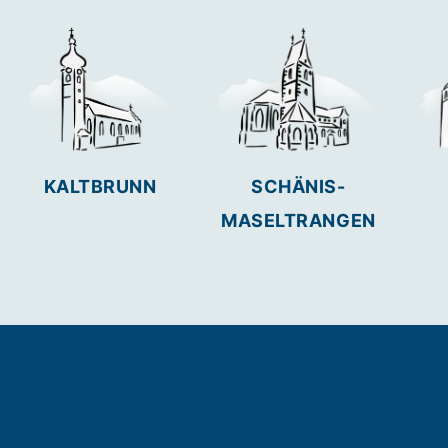
KALTBRUNN
SCHÄNIS-
MASELTRANGEN