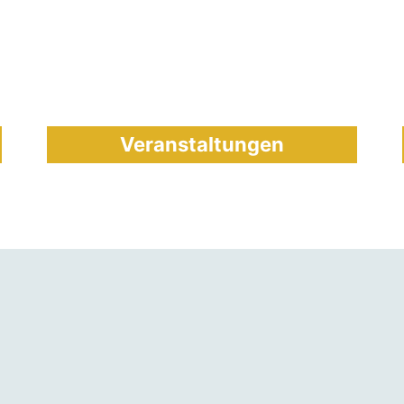
Veranstaltungen