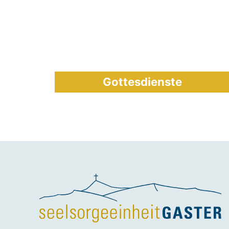
Gottesdienste