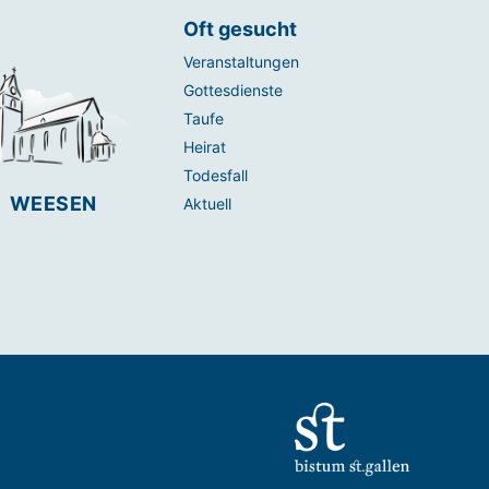
Oft gesucht
Veranstaltungen
Gottesdienste
Taufe
Heirat
Todesfall
WEESEN
Aktuell