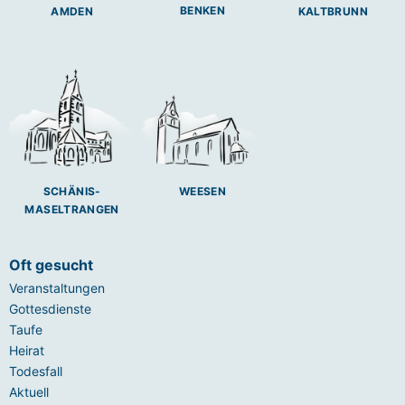
BENKEN
AMDEN
KALTBRUNN
SCHÄNIS-
WEESEN
MASELTRANGEN
Oft gesucht
Veranstaltungen
Gottesdienste
Taufe
Heirat
Todesfall
Aktuell