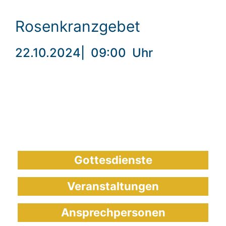
Rosenkranzgebet
22.10.2024
|
09:00
Uhr
Gottesdienste
Veranstaltungen
Ansprechpersonen