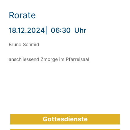
Rorate
18.12.2024
|
06:30
Uhr
Bruno Schmid
anschliessend Zmorge im Pfarreisaal
Gottesdienste