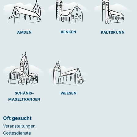
BENKEN
AMDEN
KALTBRUNN
SCHÄNIS-
WEESEN
MASELTRANGEN
Oft gesucht
Veranstaltungen
Gottesdienste