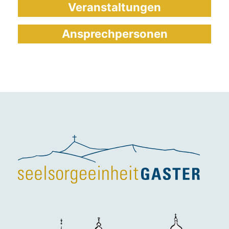
Veranstaltungen
Ansprechpersonen