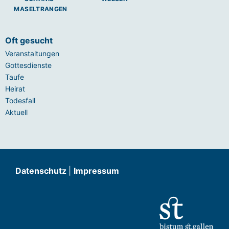
MASELTRANGEN
Oft gesucht
Veranstaltungen
Gottesdienste
Taufe
Heirat
Todesfall
Aktuell
Datenschutz
|
Impressum