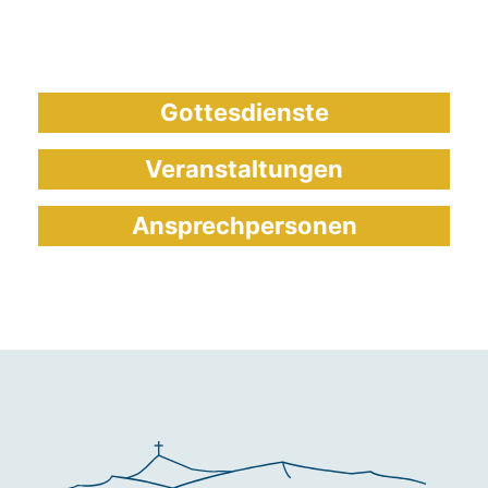
Gottesdienste
Veranstaltungen
Ansprechpersonen