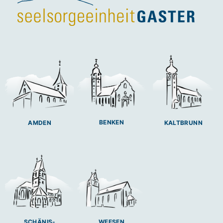
BENKEN
AMDEN
KALTBRUNN
SCHÄNIS-
WEESEN