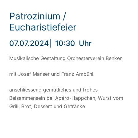
Patrozinium /
Eucharistiefeier
07.07.2024
|
10:30
Uhr
Musikalische Gestaltung Orchesterverein Benken
mit Josef Manser und Franz Ambühl
anschliessend gemütliches und frohes
Beisammensein bei Apéro-Häppchen, Wurst vom
Grill, Brot, Dessert und Getränke