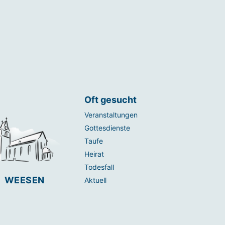
Oft gesucht
Veranstaltungen
Gottesdienste
Taufe
Heirat
Todesfall
WEESEN
Aktuell