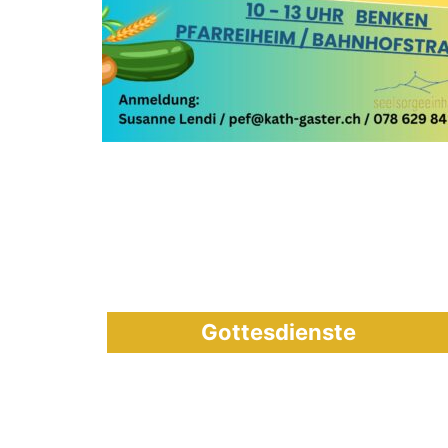
Gottesdienste