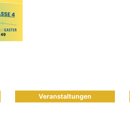
Veranstaltungen