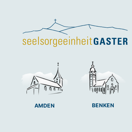
BENKEN
AMDEN