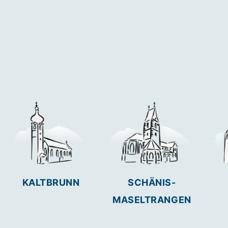
KALTBRUNN
SCHÄNIS-
MASELTRANGEN