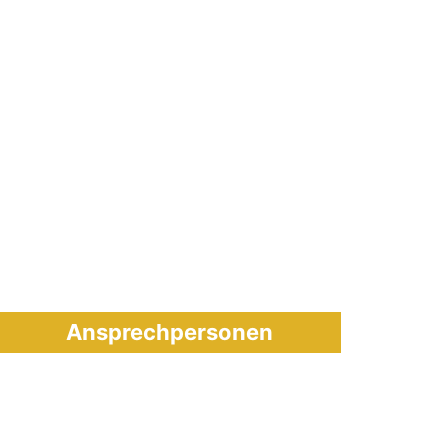
Ansprechpersonen