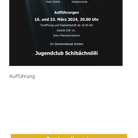
Aufführung