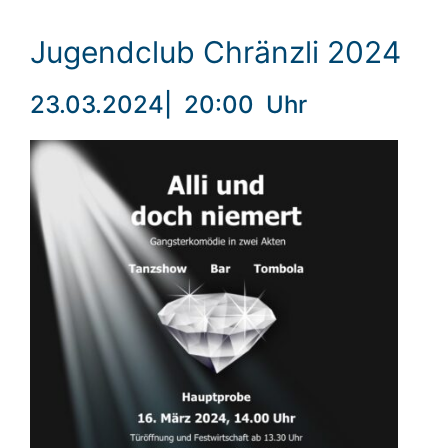
Jugendclub Chränzli 2024
23.03.2024
|
20:00
Uhr