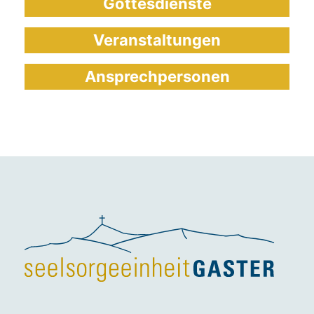
Gottesdienste
Veranstaltungen
Ansprechpersonen