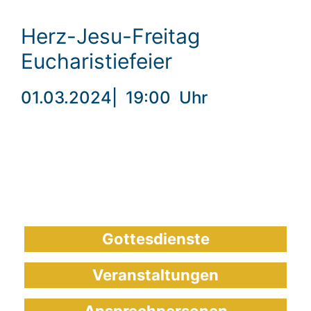
Herz-Jesu-Freitag
Eucharistiefeier
01.03.2024
|
19:00
Uhr
Gottesdienste
Veranstaltungen
Ansprechpersonen