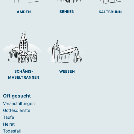
BENKEN
AMDEN
KALTBRUNN
SCHÄNIS-
WEESEN
MASELTRANGEN
Oft gesucht
Veranstaltungen
Gottesdienste
Taufe
Heirat
Todesfall