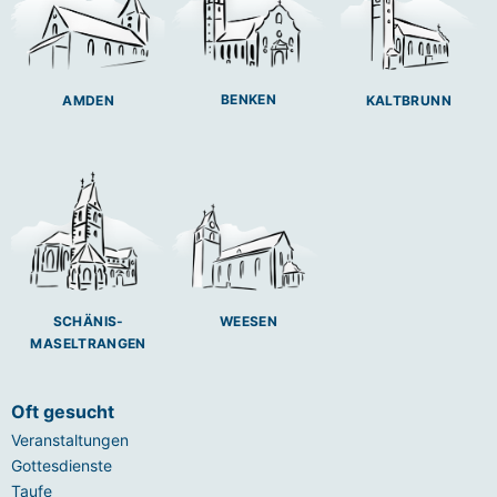
BENKEN
AMDEN
KALTBRUNN
SCHÄNIS-
WEESEN
MASELTRANGEN
Oft gesucht
Veranstaltungen
Gottesdienste
Taufe