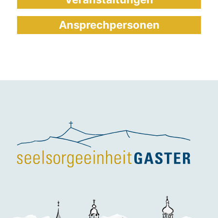
Ansprechpersonen