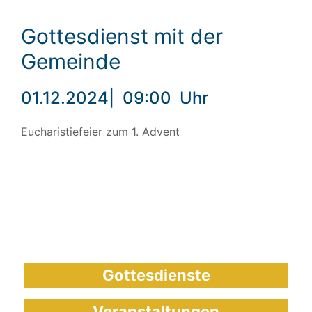
Gottesdienst mit der
Gemeinde
01.12.2024
|
09:00
Uhr
Eucharistiefeier zum 1. Advent
Gottesdienste
Veranstaltungen