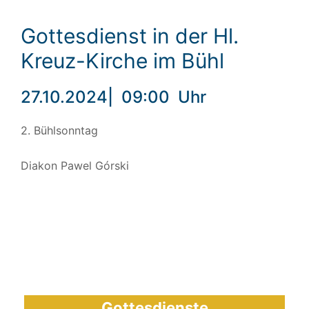
Gottesdienst in der Hl.
Kreuz-Kirche im Bühl
27.10.2024
|
09:00
Uhr
2. Bühlsonntag
Diakon Pawel Górski
Gottesdienste