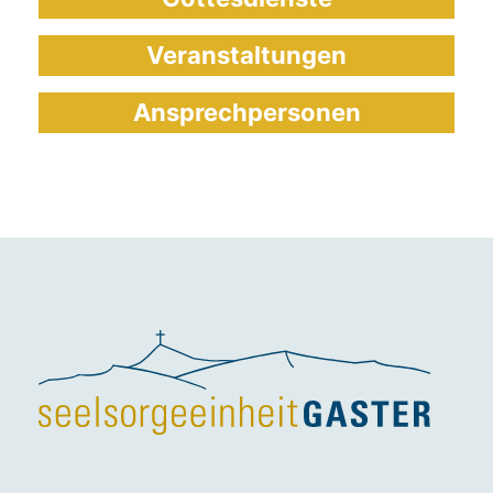
Veranstaltungen
Ansprechpersonen