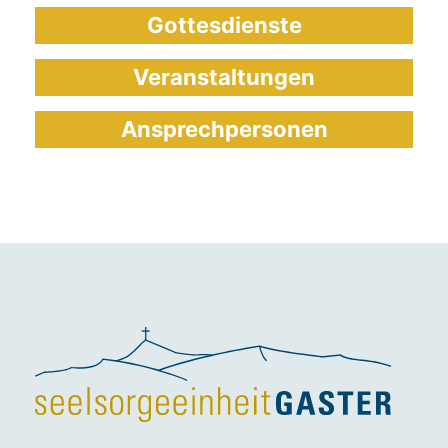
Gottesdienste
Veranstaltungen
Ansprechpersonen