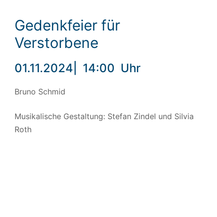
Gedenkfeier für
Verstorbene
01.11.2024
|
14:00
Uhr
Bruno Schmid
Musikalische Gestaltung: Stefan Zindel und Silvia
Roth