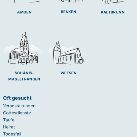
BENKEN
AMDEN
KALTBRUNN
SCHÄNIS-
WEESEN
MASELTRANGEN
Oft gesucht
Veranstaltungen
Gottesdienste
Taufe
Heirat
Todesfall