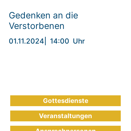
Gedenken an die
Verstorbenen
01.11.2024
|
14:00
Uhr
Gottesdienste
Veranstaltungen
Ansprechpersonen