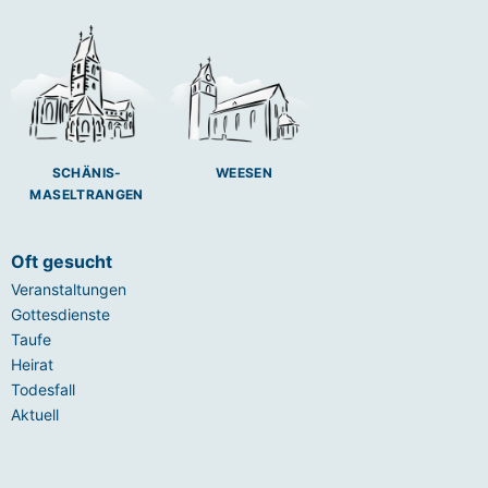
SCHÄNIS-
WEESEN
MASELTRANGEN
Oft gesucht
Veranstaltungen
Gottesdienste
Taufe
Heirat
Todesfall
Aktuell