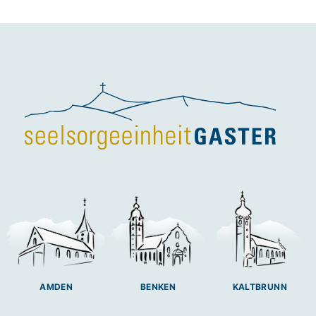
BENKEN
AMDEN
KALTBRUNN