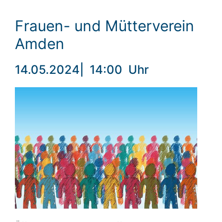
Frauen- und Mütterverein
Amden
14.05.2024
|
14:00
Uhr