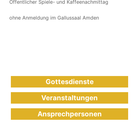
Öffentlicher Spiele- und Kaffeenachmittag
ohne Anmeldung im Gallussaal Amden
Gottesdienste
Veranstaltungen
Ansprechpersonen